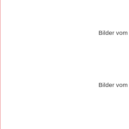
Bilder vo
Bilder vom