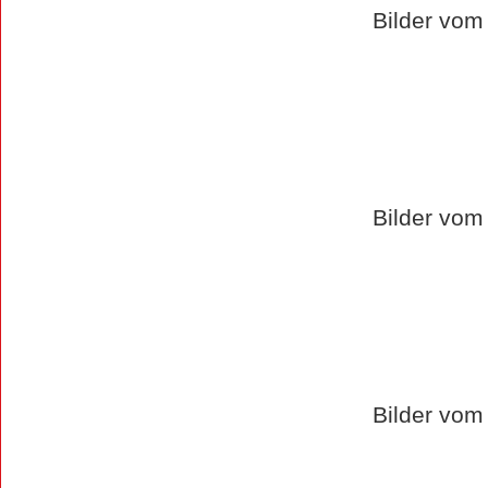
Bilder vom
Bilder vom
Bilder vom