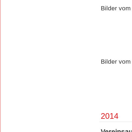
Bilder vom
Bilder vom
2014
Vereinsa