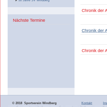
50 Jahre SV Windberg
Chronik der A
Nächste Termine
Chronik der A
Chronik der A
©
2018 Sportverein Windberg
Kontakt
Im