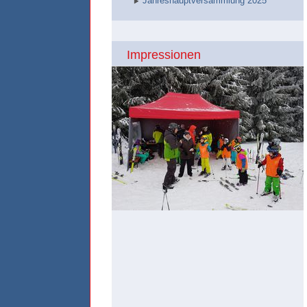
Jahreshauptversammlung 2025
Impressionen