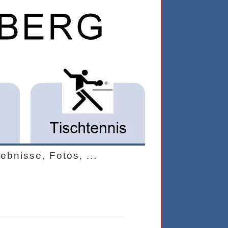
bnisse, Fotos, ...