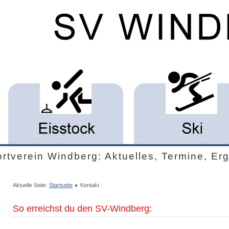
rtverein Windberg: Aktuelles, Termine, Erge
Aktuelle Seite:
Startseite
Kontakt
So erreichst du den SV-Windberg: