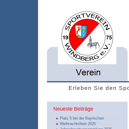
Erleben Sie den Spo
Neueste Beiträge
Platz 5 bei der Bayrischen
Weihnachtsfeier 2025